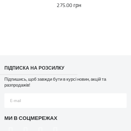
275.00 грн
ПІДПИСКА НА РОЗСИЛКУ
Підпишись, щоб завжди бути в курсі новин, акцій та
разпродажів!
МИ В СОЦМЕРЕЖАХ